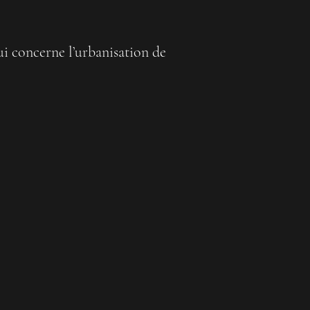
ui concerne l’urbanisation de