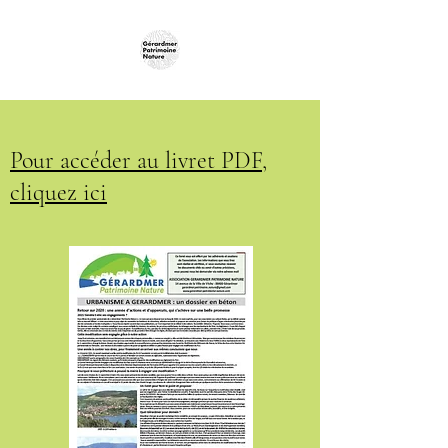
Pour accéder au livret PDF,
cliquez ici