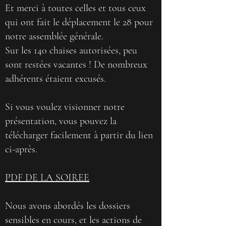
Et merci à toutes celles et tous ceux
qui ont fait le déplacement le 28 pour
notre assemblée générale.
Sur les 140 chaises autorisées, peu
sont restées vacantes ! De nombreux
adhérents étaient excusés.
Si vous voulez visionner notre
présentation, vous pouvez la
télécharger facilement à partir du lien
ci-après.
PDF DE LA SOIREE
Nous avons abordés les dossiers
sensibles en cours, et les actions de