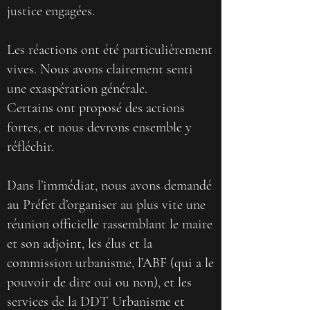
justice engagées.
Les réactions ont été particulièrement
vives. Nous avons clairement senti
une exaspération générale.
Certains ont proposé des actions
fortes, et nous devrons ensemble y
réfléchir.
Dans l’immédiat, nous avons demandé
au Préfet d’organiser au plus vite une
réunion officielle rassemblant le maire
et son adjoint, les élus et la
commission urbanisme, l’ABF (qui a le
pouvoir de dire oui ou non), et les
services de la DDT Urbanisme et