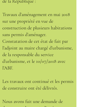
de la République :
Travaux d’aménagement en mai 2018
sur une propriété en vue de
construction de plusieurs habitations
sans permis d’aménager.
Constatation de cet état de fait par
l’adjoint au maire chargé d’urbanisme,
de la responsable du service
d’urbanisme, et le 10/07/2018 avec
l’ABF.
Les travaux ont continué et les permis
de construire ont été délivrés.
Nous avons fait une demande de