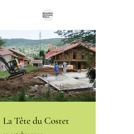
La Tête du Costet