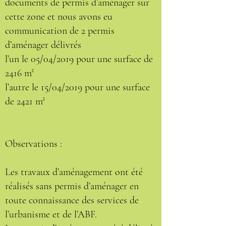
documents de permis d’aménager sur
cette zone et nous avons eu
communication de 2 permis
d’aménager délivrés
l’un le 05/04/2019 pour une surface de
2416 m²
l’autre le 15/04/2019 pour une surface
de 2421 m²
Observations :
Les travaux d’aménagement ont été
réalisés sans permis d’aménager en
toute connaissance des services de
l’urbanisme et de l’ABF.