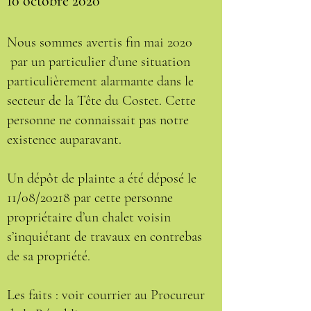
10 octobre 2020
Nous sommes avertis fin mai 2020
par un particulier d’une situation
particulièrement alarmante dans le
secteur de la Tête du Costet. Cette
personne ne connaissait pas notre
existence auparavant.
Un dépôt de plainte a été déposé le
11/08/20218 par cette personne
propriétaire d’un chalet voisin
s’inquiétant de travaux en contrebas
de sa propriété.
Les faits : voir courrier au Procureur