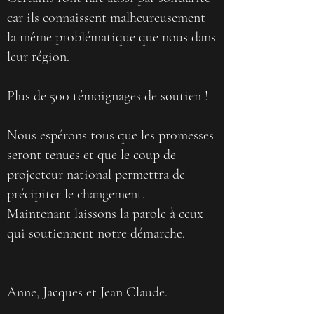
car ils connaissent malheureusement
la même problématique que nous dans
leur région.
Plus de 500 témoignages de soutien !
Nous espérons tous que les promesses
seront tenues et que le coup de
projecteur national permettra de
précipiter le changement.
Maintenant laissons la parole à ceux
qui soutiennent notre démarche.
Anne, Jacques et Jean Claude.